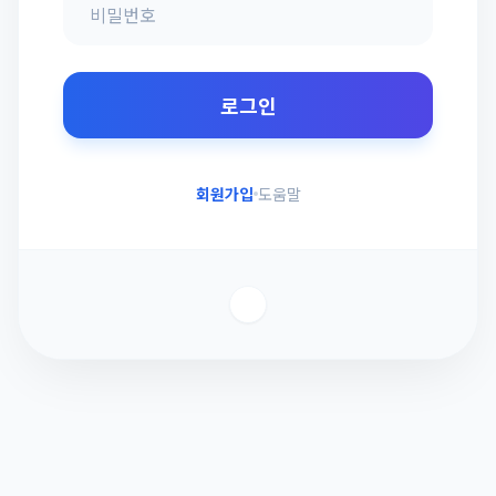
로그인
회원가입
도움말