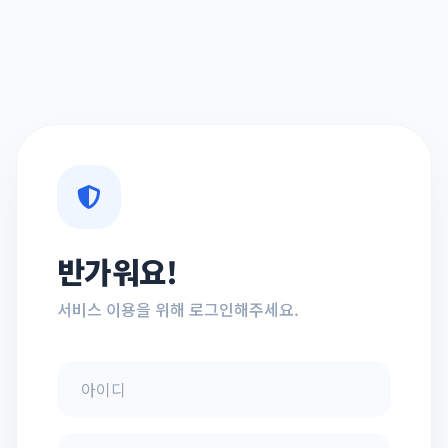
반가워요!
서비스 이용을 위해 로그인해주세요.