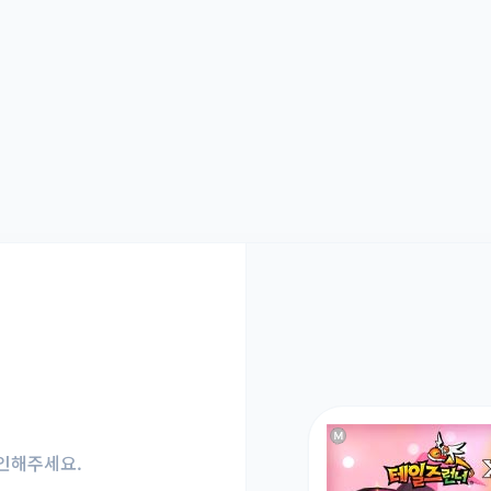
인해주세요.