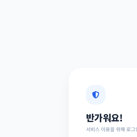
반가워요!
서비스 이용을 위해 로그